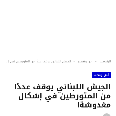
الرئيسية
أمن وقضاء
الجيش اللبناني يوقف عددًا من المتورطين في إشكال مغدوشة!
»
»
أمن وقضاء
الجيش اللبناني يوقف عددًا
من المتورطين في إشكال
مغدوشة!