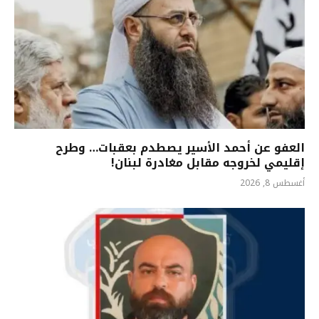
العفو عن أحمد الأسير يصطدم بعقبات… وطرح
إقليمي لخروجه مقابل مغادرة لبنان!
أغسطس 8, 2026