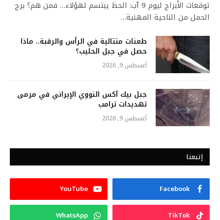
توقعات الأبراج ليوم 9 آب: الحظ يبتسم لهؤلاء… فمن هم؟ برج
الحمل من الناحية المهنية…
طعنات متتالية في الرأس والرقبة.. ماذا
حصل في جبل الحليب؟
أغسطس 9, 2026
جبل بيك آكس النووي الإيراني في مرمى
تهديدات ترامب
أغسطس 9, 2026
إتبعنا
YouTube
Facebook
WhatsApp
TikTok