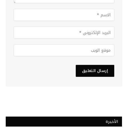
الأخيرة