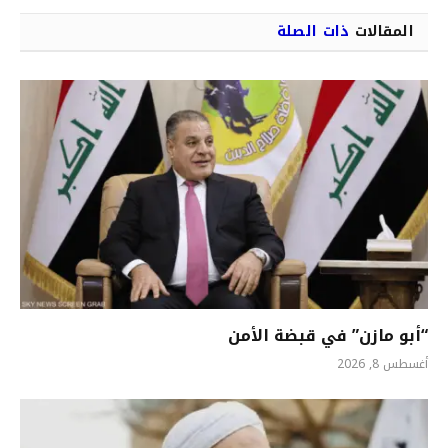
المقالات
ذات الصلة
“أبو مازن” في قبضة الأمن
أغسطس 8, 2026