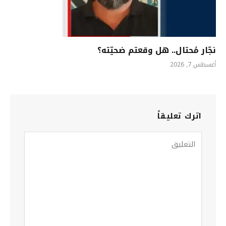
نجّار مُحتال.. هل وقعتم ضحيّته؟
أغسطس 7, 2026
اترك تعليقاً