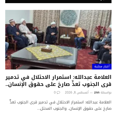
أخبار محلية
العلامة عبدالله: استمرار الاحتلال في تدمير
قرى الجنوب تعدٍّ صارخ على حقوق الإنسان..
بواسطة
znn
أغسطس 8, 2026
0
العلامة عبدالله: استمرار الاحتلال في تدمير قرى الجنوب تعدٍّ
صارخ على حقوق الإنسان.. والجنوب المحتل…