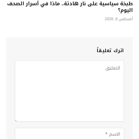
طبخة سياسية على نار هادئة.. ماذا في ٲسرار الصحف
اليوم؟
أغسطس 6, 2026
اترك تعليقاً