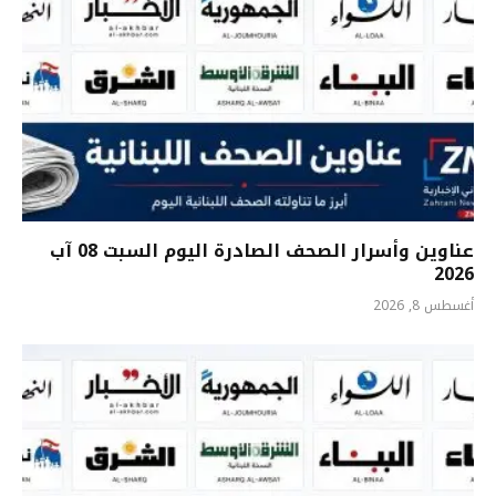
عناوين وأسرار الصحف الصادرة اليوم السبت 08 آب
2026
أغسطس 8, 2026