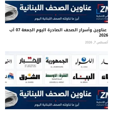
عناوين وأسرار الصحف الصادرة اليوم الجمعة 07 آب
2026
أغسطس 7, 2026