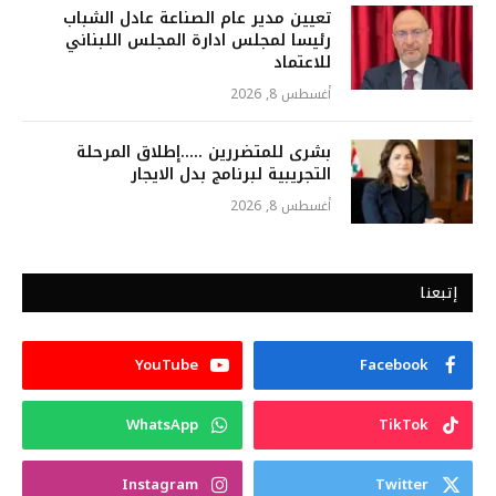
تعيين مدير عام الصناعة عادل الشباب
رئيسا لمجلس ادارة المجلس اللبناني
للاعتماد
أغسطس 8, 2026
بشرى للمتضررين …..إطلاق المرحلة
التجريبية لبرنامج بدل الايجار
أغسطس 8, 2026
إتبعنا
YouTube
Facebook
WhatsApp
TikTok
Instagram
Twitter