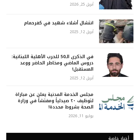
أبريل 25, 2026
انتشال أشلاء شهيد في كفرحمام
أبريل 12, 2025
في الذكرى الـ50 للحرب الأهلية اللبنانية:
دروس الماضي ومخاطر الحاضر ووعد
المستقبل!
أبريل 12, 2025
مجلس الخدمة المدنية يعلن عن مباراة
لتوظيف ٢٠ صيدلياً ومفتشاً في وزارة
الصحة بشروط محددة!
يوليو 11, 2026
أخبار خاصة