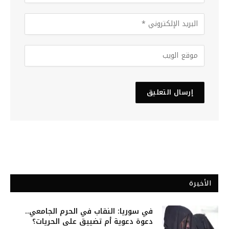
الأخيرة
في سوريا: النقاب في الحرم الجامعي..
دعوة دعوية أم تضييق على الحريات؟