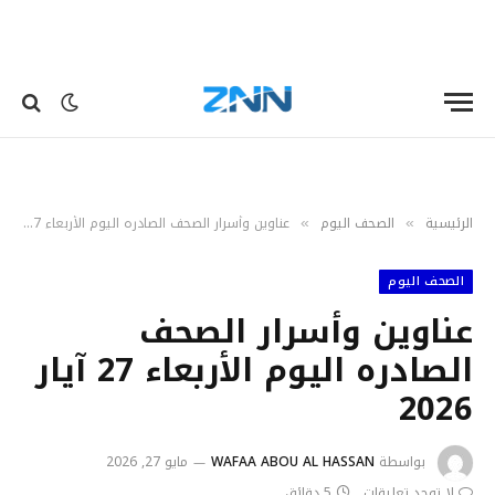
الرئيسية
الصحف اليوم
عناوين وأسرار الصحف الصادره اليوم الأربعاء 27 آيار 2026
»
»
الصحف اليوم
عناوين وأسرار الصحف
الصادره اليوم الأربعاء 27 آيار
2026
بواسطة
WAFAA ABOU AL HASSAN
مايو 27, 2026
لا توجد تعليقات
5 دقائق