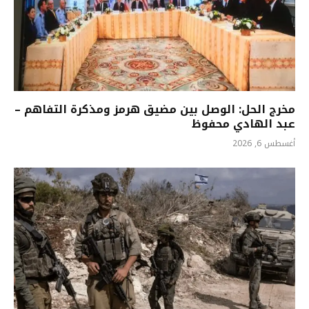
مخرج الحل: الوصل بين مضيق هرمز ومذكرة التفاهم –
عبد الهادي محفوظ
أغسطس 6, 2026