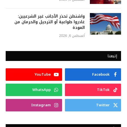
واشنطن تحذر الأجانب غير الشرعيين:
غادروا طواعية أو الترحيل والحرمان من
العودة
أغسطس 6, 2026
إتبعنا
YouTube
Facebook
WhatsApp
TikTok
Instagram
Twitter