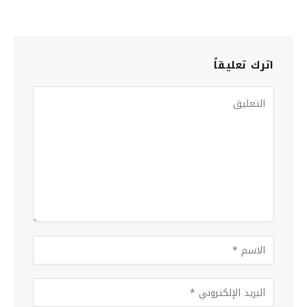
اترك تعليقاً