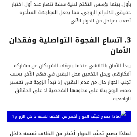
بأول. بينما يؤسس التكتم لبنية هشة تنهار عند أول اختبار
حقيقي للالتزام الزوجي، مما يجعل المواجهة المتأخرة
أصعب بمراحل من الحوار الآني.
3. اتساع الفجوة التواصلية وفقدان
الأمان
يبدأ الأمان بالتلاشي عندما يتوقف الشريكان عن مشاركة
أفكارهم، ويحل التخمين محل اليقين في فهم الآخر. يسبب
تجنب الحوار حال من عدم اليقين، إذ تبدأ الزوجة في تفسير
صمت الزوج بناءً على مخاوفها الشخصية لا على الحقائق
الواقعية.
لماذا يصبح تجنّب الحوار أخطر من الخلاف نفسه داخل