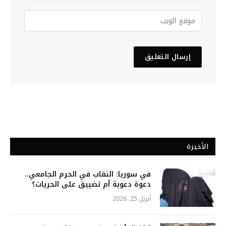
الأخيرة
في سوريا: النقاب في الحرم الجامعي..
دعوة دعوية أم تضييق على الحريات؟
أبريل 25, 2026