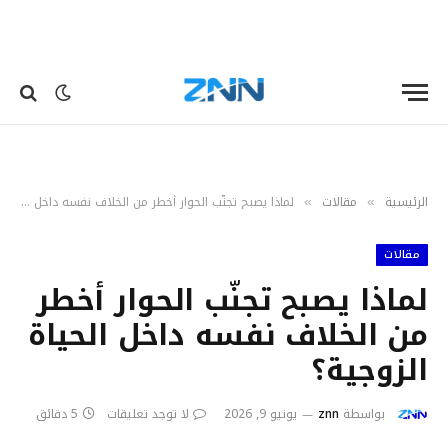
الرئيسية
مقالات
لماذا يصبح تجنّب الحوار أخطر من الخلاف نفسه داخل الحياة الزوجية؟
»
»
مقالات
لماذا يصبح تجنّب الحوار أخطر
من الخلاف نفسه داخل الحياة
الزوجية؟
بواسطة
znn
يونيو 9, 2026
لا توجد تعليقات
5 دقائق