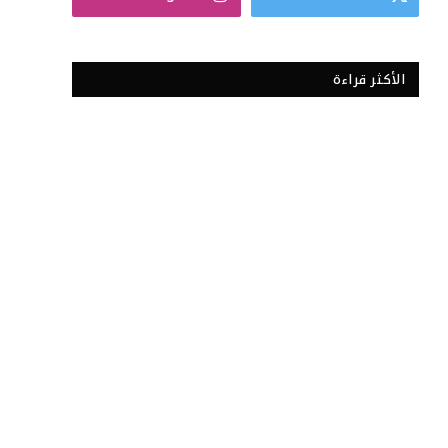
الأكثر قراءة