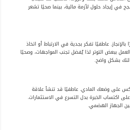
 في إيجاد حلول لأزمة مالية، بينما صحيًا تشعر
الإنجاز. عاطفيًا تفكر بجدية في الارتباط أو اتخاذ
لعمل ببعض التوتر لذا يُفضل تجنب المواجهات، وصحيًا
لتك بشكل واضح.
كس على وضعك المادي. عاطفيًا قد تنشأ علاقة
 على اكتساب الخبرة بدل التسرع في الاستثمارات.
ين الجهاز الهضمي.