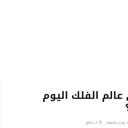
عالم الفلك اليوم
ا توجد تعليقات
3 دقائق