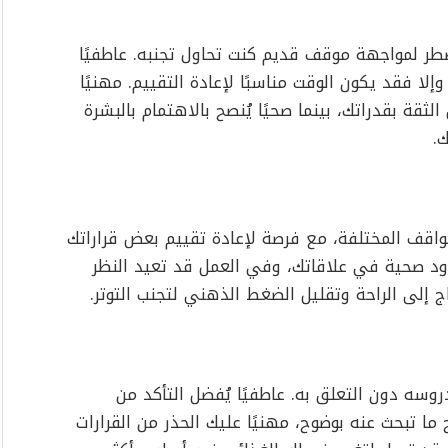
تضطر لمواجهة موقف قديم كنت تحاول تجنبه. عاطفيًا
وإلا فقد يكون الوقت مناسبًا لإعادة التقييم. مهنيًا
قة بقدراتك، بينما صحيًا يُنصح بالاهتمام بالبشرة
.
مواقف المختلفة، مع فرصة لإعادة تقييم بعض قراراتك
دود صحية في علاقاتك، وفي العمل قد تعيد النظر
 إلى الراحة وتقليل الضغط الذهني لتجنب التوتر.
سه دون التعلق به. عاطفيًا يُفضل التأكد من
 تبحث عنه بوضوح، مهنيًا عليك الحذر من القرارات