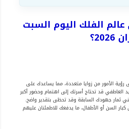
عالم الفلك اليوم السبت
 رؤية الأمور من زوايا متعددة، مما يساعدك على
عيد العاطفي قد تحتاج أسرتك إلى اهتمام وحضور أكبر
بجني ثمار جهودك السابقة وقد تحظى بتقدير واضح.
ن كبار السن أو الأطفال، ما يدفعك للاطمئنان عليهم