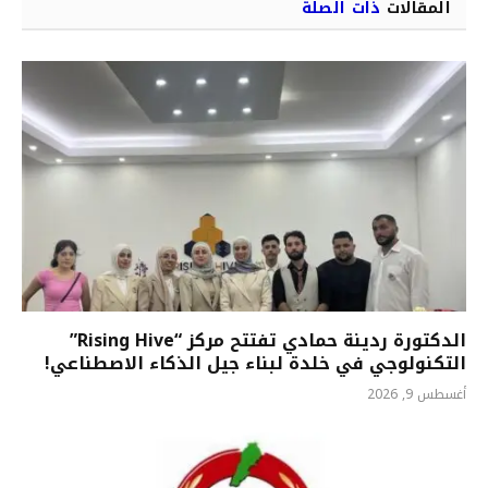
المقالات
ذات الصلة
الدكتورة ردينة حمادي تفتتح مركز “Rising Hive”
التكنولوجي في خلدة لبناء جيل الذكاء الاصطناعي!
أغسطس 9, 2026