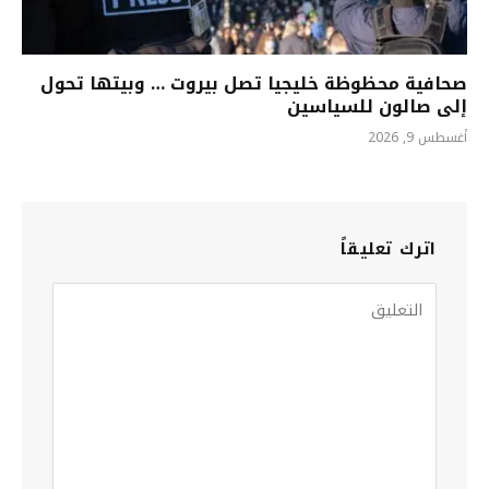
صحافية محظوظة خليجيا تصل بيروت … وبيتها تحول
إلى صالون للسياسين
أغسطس 9, 2026
اترك تعليقاً