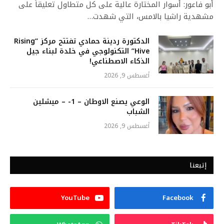
أبو فاعور: أسوار المختارة عالية على كل متطاول تعليقاً على
مشهدية راشيا بالامس، التي شهدت…
الدكتورة ردينة حمادي تفتتح مركز “Rising
Hive” التكنولوجي في خلدة لبناء جيل
الذكاء الاصطناعي!
أغسطس 9, 2026
الوعي يصنع الاوطان – 1- – ميشلين
الشباب
أغسطس 9, 2026
إتبعنا
YouTube
Facebook