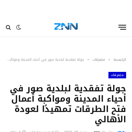
الرئيسية
متفرقات
جولة تفقدية لبلدية صور في أحياء المدينة ومواكبة أعمال فتح الطرقات تمهيدًا لعودة الأهالي
»
»
متفرقات
جولة تفقدية لبلدية صور في
أحياء المدينة ومواكبة أعمال
فتح الطرقات تمهيدًا لعودة
الأهالي