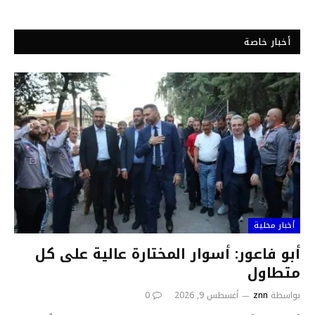
أخبار خاصة
أخبار محلية
أبو فاعور: أسوار المختارة عالية على كل
متطاول
بواسطة
znn
أغسطس 9, 2026
0