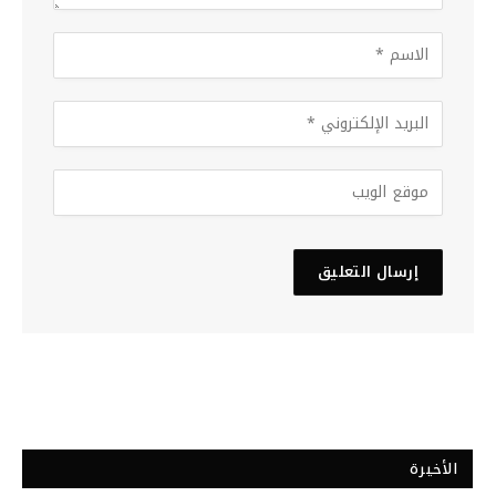
الأخيرة