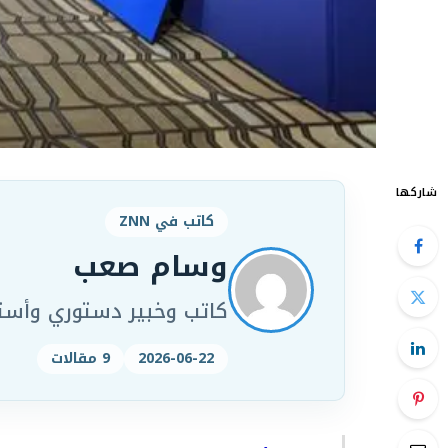
شاركها
كاتب في ZNN
وسام صعب
كاتب وخبير دستوري وأست
2026-06-22
9 مقالات