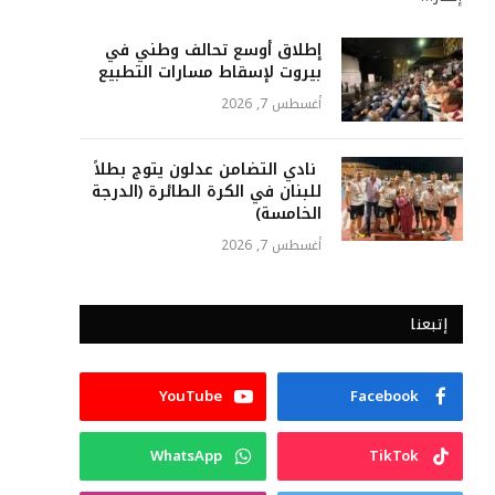
إطلاق أوسع تحالف وطني في
بيروت لإسقاط مسارات التطبيع
أغسطس 7, 2026
نادي التضامن عدلون يتوج بطلاً
للبنان في الكرة الطائرة (الدرجة
الخامسة)
أغسطس 7, 2026
إتبعنا
YouTube
Facebook
WhatsApp
TikTok