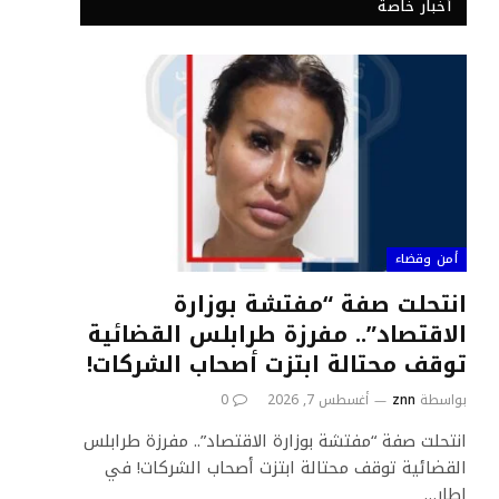
أخبار خاصة
أمن وقضاء
انتحلت صفة “مفتشة بوزارة
الاقتصاد”.. مفرزة طرابلس القضائية
توقف محتالة ابتزت أصحاب الشركات!
بواسطة
znn
أغسطس 7, 2026
0
انتحلت صفة “مفتشة بوزارة الاقتصاد”.. مفرزة طرابلس
القضائية توقف محتالة ابتزت أصحاب الشركات! في
إطار…