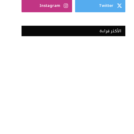
Instagram
Twitter
الأكثر قراءة