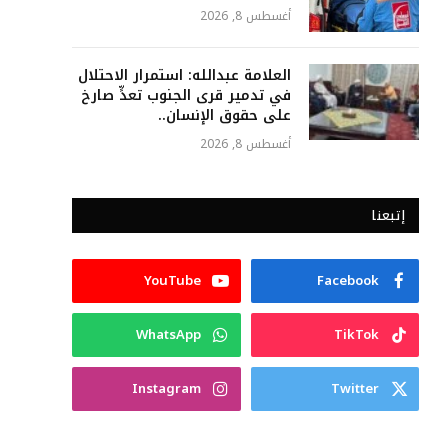
أغسطس 8, 2026
العلامة عبدالله: استمرار الاحتلال
في تدمير قرى الجنوب تعدٍّ صارخ
على حقوق الإنسان..
أغسطس 8, 2026
إتبعنا
YouTube
Facebook
WhatsApp
TikTok
Instagram
Twitter