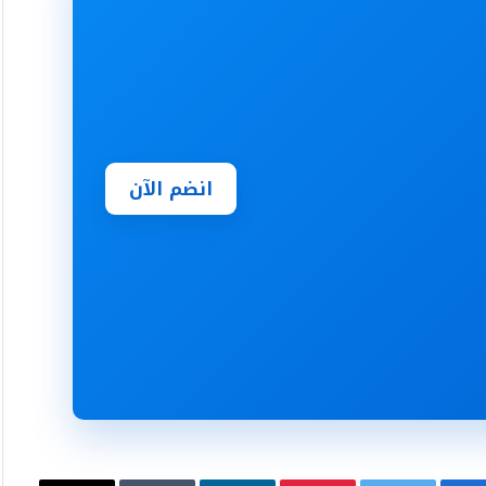
انضم الآن