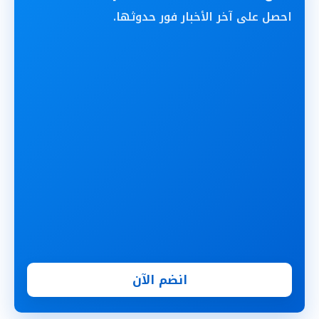
احصل على آخر الأخبار فور حدوثها.
انضم الآن