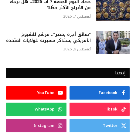
حظك اليوم الجمعة 7 آب 2026.. هل برجك
من الأبراج الأكثر حظًا؟
أغسطس 7, 2026
“سائق أجرة بمصر”.. مرشح للشيوخ
الأمريكي يستذكر مسيرته للولايات المتحدة
أغسطس 6, 2026
إتبعنا
YouTube
Facebook
WhatsApp
TikTok
Instagram
Twitter