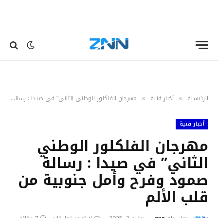
الرئيسية
أخبار فنية
مهرجان الفلكلور الوطني الثاني” في صيدا : رسالة صمود وفرح وأمل جنوبية من قلب الألم
»
»
أخبار فنية
مهرجان الفلكلور الوطني
الثاني” في صيدا : رسالة
صمود وفرح وأمل جنوبية من
قلب الألم