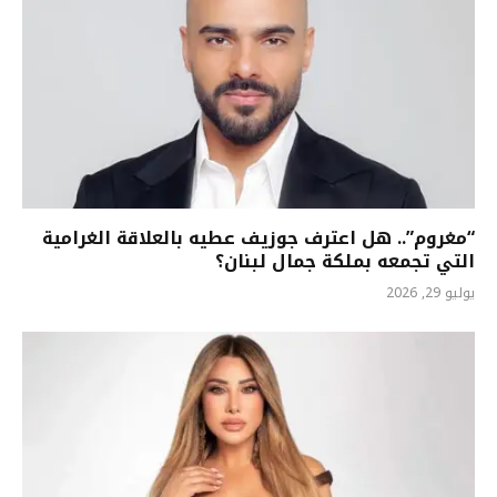
“مغروم”.. هل اعترف جوزيف عطيه بالعلاقة الغرامية
التي تجمعه بملكة جمال لبنان؟
يوليو 29, 2026