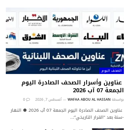
الصحف اليوم
عناوين وأسرار الصحف الصادرة اليوم
الجمعة 07 آب 2026
بواسطة
WAFAA ABOU AL HASSAN
أغسطس 7, 2026
0
عناوين الصحف الصادرة اليوم الجمعة 07 آب 2026 ● النهار
-سنة بعد “القرار التاريخي”:…