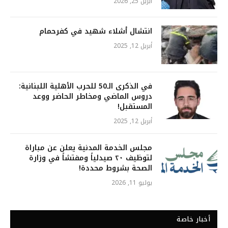
أبريل 25, 2026
انتشال أشلاء شهيد في كفرحمام
أبريل 12, 2025
في الذكرى الـ50 للحرب الأهلية اللبنانية:
دروس الماضي ومخاطر الحاضر ووعد
المستقبل!
أبريل 12, 2025
مجلس الخدمة المدنية يعلن عن مباراة
لتوظيف ٢٠ صيدلياً ومفتشاً في وزارة
الصحة بشروط محددة!
يوليو 11, 2026
أخبار خاصة