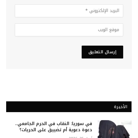
الأخيرة
في سوريا: النقاب في الحرم الجامعي..
دعوة دعوية أم تضييق على الحريات؟