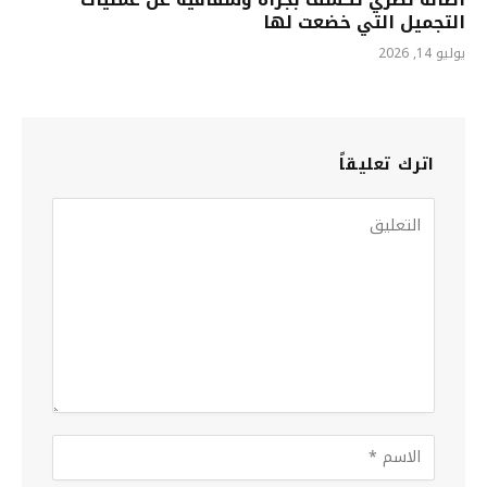
التجميل التي خضعت لها
يوليو 14, 2026
اترك تعليقاً