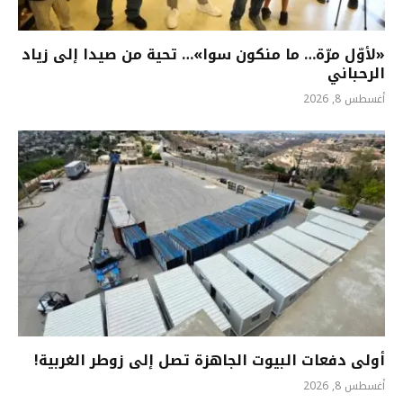
«لأوّل مرّة… ما منكون سوا»… تحية من صيدا إلى زياد
الرحباني
أغسطس 8, 2026
أولى دفعات البيوت الجاهزة تصل إلى زوطر الغربية!
أغسطس 8, 2026