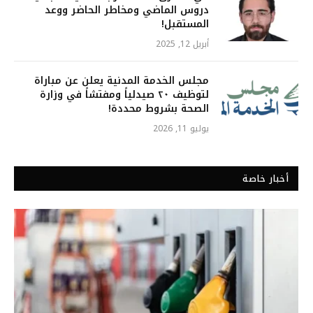
دروس الماضي ومخاطر الحاضر ووعد
المستقبل!
أبريل 12, 2025
مجلس الخدمة المدنية يعلن عن مباراة
لتوظيف ٢٠ صيدلياً ومفتشاً في وزارة
الصحة بشروط محددة!
يوليو 11, 2026
أخبار خاصة