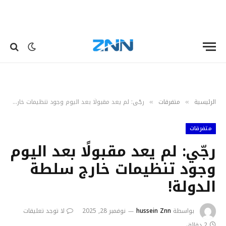
الرئيسية
متفرقات
رجّي: لم يعد مقبولًا بعد اليوم وجود تنظيمات خارج سلطة الدولة!
»
»
متفرقات
رجّي: لم يعد مقبولًا بعد اليوم
وجود تنظيمات خارج سلطة
الدولة!
بواسطة
hussein Znn
نوفمبر 28, 2025
لا توجد تعليقات
2 دقائق