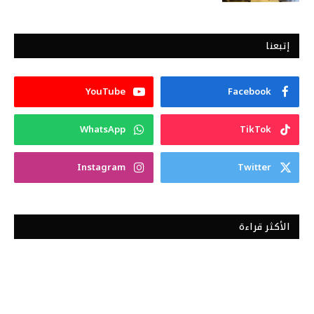
إتبعنا
YouTube
Facebook
WhatsApp
TikTok
Instagram
Twitter
الأكثر قراءة