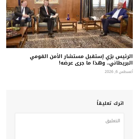
الرئيس برّي إستقبل مستشار الأمن القومي
البريطاني.. وهذا ما جرى عرضه!
أغسطس 6, 2026
اترك تعليقاً