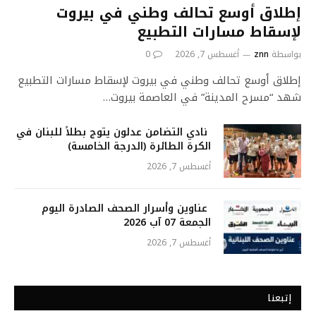
إطلاق أوسع تحالف وطني في بيروت
لإسقاط مسارات التطبيع
بواسطة
znn
أغسطس 7, 2026
0
إطلاق أوسع تحالف وطني في بيروت لإسقاط مسارات التطبيع
شهد “مسرح المدينة” في العاصمة بيروت…
نادي التضامن عدلون يتوج بطلاً للبنان في
الكرة الطائرة (الدرجة الخامسة)
أغسطس 7, 2026
عناوين وأسرار الصحف الصادرة اليوم
الجمعة 07 آب 2026
أغسطس 7, 2026
إتبعنا