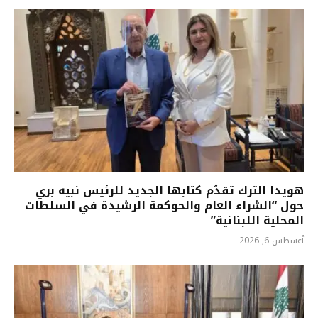
هويدا الترك تقدّم كتابها الجديد للرئيس نبيه بري
حول “الشراء العام والحوكمة الرشيدة في السلطات
المحلية اللبنانية”
أغسطس 6, 2026