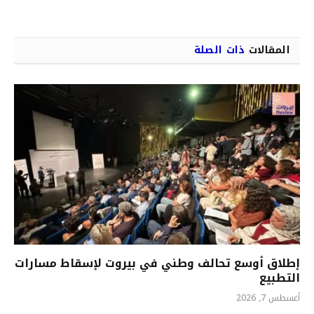
المقالات
ذات الصلة
إطلاق أوسع تحالف وطني في بيروت لإسقاط مسارات
التطبيع
أغسطس 7, 2026