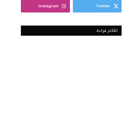
Instagram
Twitter
الأكثر قراءة