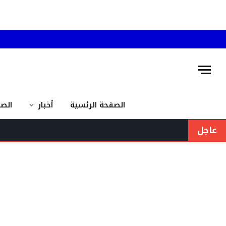
الصفحة الرئسية
أخبار
الص
عاجل