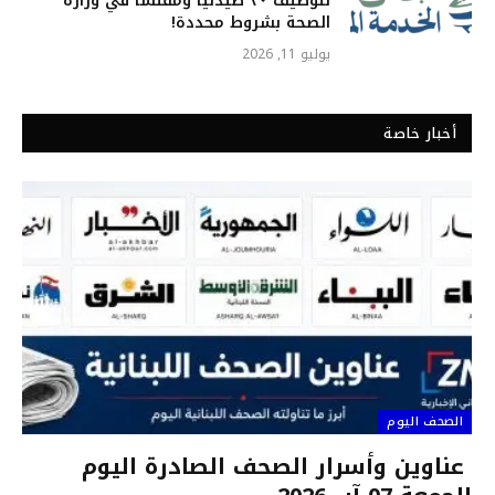
لتوظيف ٢٠ صيدلياً ومفتشاً في وزارة
الصحة بشروط محددة!
يوليو 11, 2026
أخبار خاصة
الصحف اليوم
عناوين وأسرار الصحف الصادرة اليوم