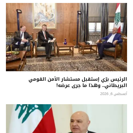
الرئيس برّي إستقبل مستشار الأمن القومي
البريطاني.. وهذا ما جرى عرضه!
أغسطس 6, 2026