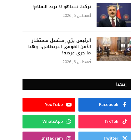
تركيا: نتنياهو لا يريد السلام!
أغسطس 6, 2026
الرئيس برّي إستقبل مستشار
الأمن القومي البريطاني.. وهذا
ما جرى عرضه!
أغسطس 6, 2026
إتبعنا
YouTube
Facebook
WhatsApp
TikTok
Instagram
Twitter