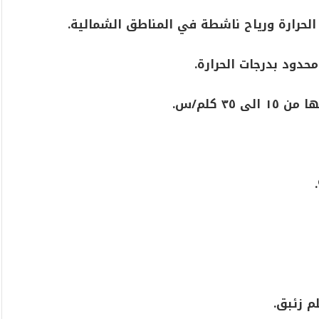
 الحرارة ورياح ناشطة في المناطق الشمالية.
محدود بدرجات الحرارة.
٣ كلم/س.