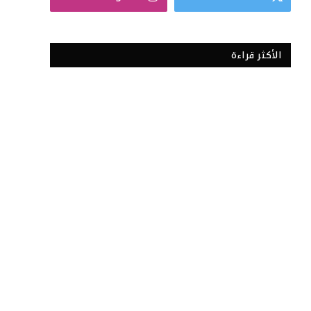
الأكثر قراءة