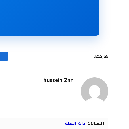
شاركها.
hussein Znn
المقالات
ذات الصلة