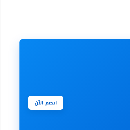
انضم الآن