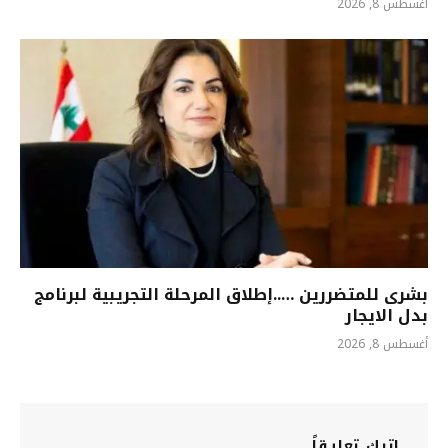
أغسطس 8, 2026
بشرى للمتضررين …..إطلاق المرحلة التجريبية لبرنامج
بدل الايجار
أغسطس 8, 2026
اترك تعليقاً