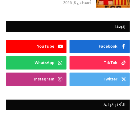
أغسطس 8, 2026
إتبعنا
YouTube
Facebook
WhatsApp
TikTok
Instagram
Twitter
الأكثر قراءة