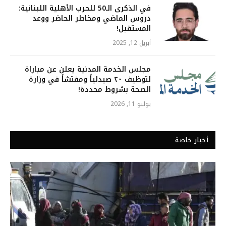
في الذكرى الـ50 للحرب الأهلية اللبنانية:
دروس الماضي ومخاطر الحاضر ووعد
المستقبل!
أبريل 12, 2025
مجلس الخدمة المدنية يعلن عن مباراة
لتوظيف ٢٠ صيدلياً ومفتشاً في وزارة
الصحة بشروط محددة!
يوليو 11, 2026
أخبار خاصة