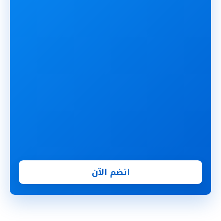
انضم الآن