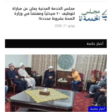
مجلس الخدمة المدنية يعلن عن مباراة
لتوظيف ٢٠ صيدلياً ومفتشاً في وزارة
الصحة بشروط محددة!
يوليو 11, 2026
أخبار خاصة
أخبار محلية