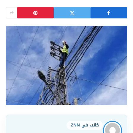
كاتب في ZNN