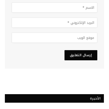
الأخيرة