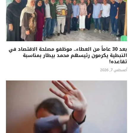
بعد 30 عاماً من العطاء.. موظفو مصلحة الاقتصاد في
النبطية يكرمون رئيسهم محمد بيطار بمناسبة
تقاعده!
أغسطس 7, 2026