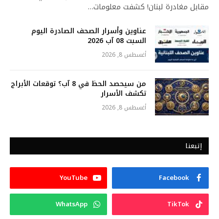
مقابل مغادرة لبنان! كشفت معلومات…
عناوين وأسرار الصحف الصادرة اليوم
السبت 08 آب 2026
أغسطس 8, 2026
من سيحصد الحظ في 8 آب؟ توقعات الأبراج
تكشف الأسرار
أغسطس 8, 2026
إتبعنا
YouTube
Facebook
WhatsApp
TikTok