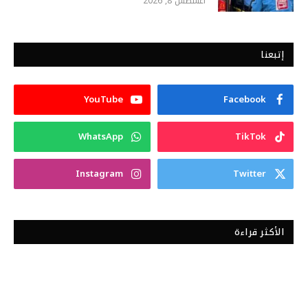
أغسطس 8, 2026
إتبعنا
YouTube
Facebook
WhatsApp
TikTok
Instagram
Twitter
الأكثر قراءة