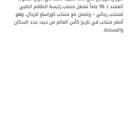
الممتد لـ 96 عاماً تشغل منصب رئيسة الطاقم الطبي
لمنتخب رجالي – وتعمل مع منتخب كوراساو للرجال، وهو
أصغر منتخب في تاريخ كأس العالم من حيث عدد السكان
والمساحة.