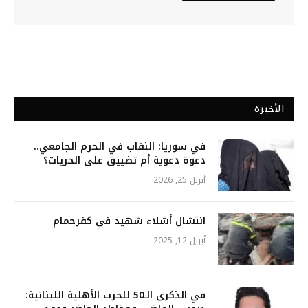
الأخيرة
في سوريا: النقاب في الحرم الجامعي..
دعوة دعوية أم تضييق على الحريات؟
أبريل 25, 2026
انتشال أشلاء شهيد في كفرحمام
أبريل 12, 2025
في الذكرى الـ50 للحرب الأهلية اللبنانية: