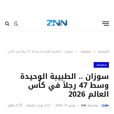
الرئيسية
متفرقات
سوزان .. الطبيبة الوحيدة وسط 47 رجلاً في كأس العالم 2026
»
»
متفرقات
سوزان .. الطبيبة الوحيدة
وسط 47 رجلاً في كأس
العالم 2026
بواسطة
znn
يونيو 21, 2026
لا توجد تعليقات
6 دقائق