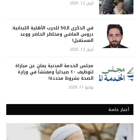
أبريل 12, 2025
في الذكرى الـ50 للحرب الأهلية اللبنانية:
دروس الماضي ومخاطر الحاضر ووعد
المستقبل!
أبريل 12, 2025
مجلس الخدمة المدنية يعلن عن مباراة
لتوظيف ٢٠ صيدلياً ومفتشاً في وزارة
الصحة بشروط محددة!
يوليو 11, 2026
أخبار خاصة