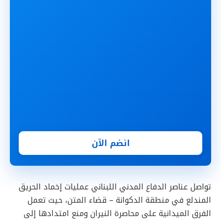
انضم الآن
تواصل عناصر الدفاع المدني اللبناني عمليات إخماد الحريق
المندلع في منطقة الدكوانة – قضاء المتن، حيث تعمل
الفرق الميدانية على محاصرة النيران ومنع امتدادها إلى