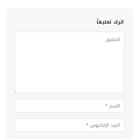
اترك تعليقاً