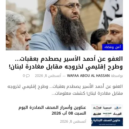
أمن وقضاء
العفو عن أحمد الأسير يصطدم بعقبات…
وطرح إقليمي لخروجه مقابل مغادرة لبنان!
بواسطة
WAFAA ABOU AL HASSAN
أغسطس 8, 2026
0
العفو عن أحمد الأسير يصطدم بعقبات… وطرح إقليمي لخروجه
مقابل مغادرة لبنان! كشفت معلومات…
عناوين وأسرار الصحف الصادرة اليوم
السبت 08 آب 2026
أغسطس 8, 2026