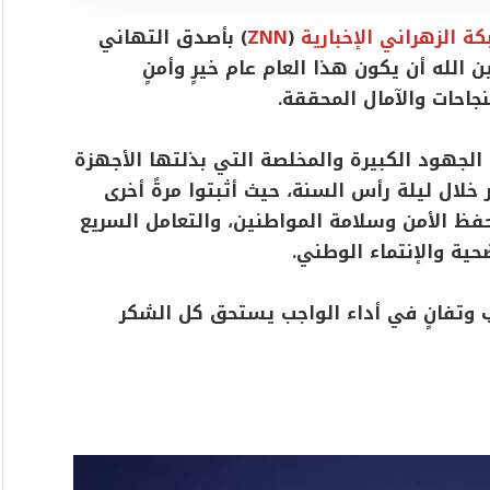
ة الزهراني الإخبارية
(
ZNN
) بأصدق التهاني
 الله أن يكون هذا العام عام خيرٍ وأمنٍ
جاحات والآمال المحققة.
اً الجهود الكبيرة والمخلصة التي بذلتها الأجهزة
 خلال ليلة رأس السنة، حيث أثبتوا مرةً أخرى
ظ الأمن وسلامة المواطنين، والتعامل السريع
ية والإنتماء الوطني.
وتفانٍ في أداء الواجب يستحق كل الشكر