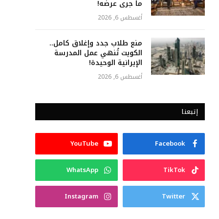
ما جرى عرضه!
أغسطس 6, 2026
منع طلاب جدد وإغلاق كامل..
الكويت تُنهي عمل المدرسة
الإيرانية الوحيدة!
أغسطس 6, 2026
إتبعنا
YouTube
Facebook
WhatsApp
TikTok
Instagram
Twitter