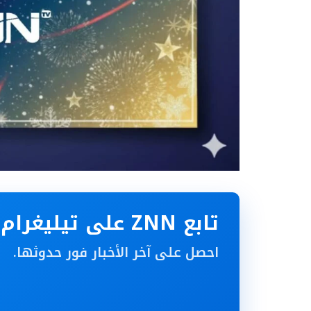
تابع ZNN على تيليغرام
احصل على آخر الأخبار فور حدوثها.