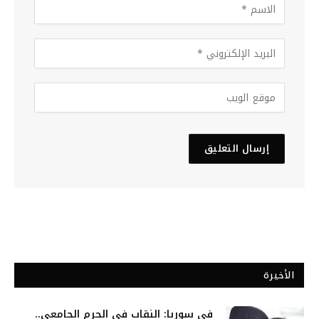
الأخيرة
في سوريا: النقاب في الحرم الجامعي..