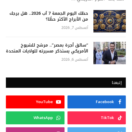
حظك اليوم الجمعة 7 آب 2026.. هل برجك
من الأبراج الأكثر حظًا؟
أغسطس 7, 2026
“سائق أجرة بمصر”.. مرشح للشيوخ
الأمريكي يستذكر مسيرته للولايات المتحدة
أغسطس 6, 2026
إتبعنا
YouTube
Facebook
WhatsApp
TikTok