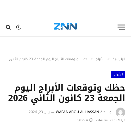
الرئيسية
الأبراج
حظك وتوقعات الأبراج اليوم الجمعة 23 كانون الثاني 2026‎
»
»
الأبراج
حظك وتوقعات الأبراج اليوم
الجمعة 23 كانون الثاني 2026‎
بواسطة
WAFAA ABOU AL HASSAN
يناير 23, 2026
لا توجد تعليقات
4 دقائق