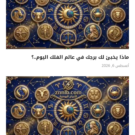
ماذا يخبئ لك برجك في عالم الفلك اليوم..؟
أغسطس 6, 2026