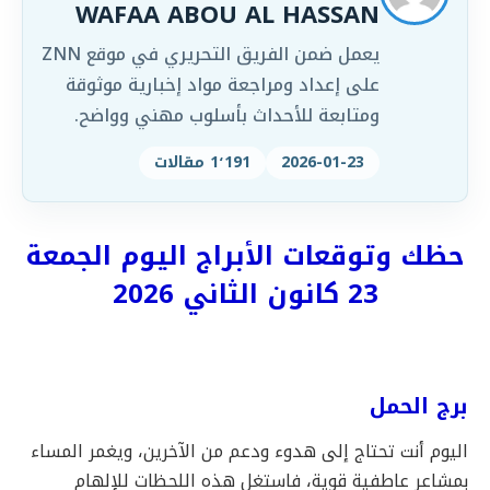
WAFAA ABOU AL HASSAN
يعمل ضمن الفريق التحريري في موقع ZNN
على إعداد ومراجعة مواد إخبارية موثوقة
ومتابعة للأحداث بأسلوب مهني وواضح.
2026-01-23
1٬191 مقالات
حظك وتوقعات الأبراج اليوم الجمعة
23 كانون الثاني 2026‎
برج الحمل
اليوم أنت تحتاج إلى هدوء ودعم من الآخرين، ويغمر المساء
بمشاعر عاطفية قوية، فاستغل هذه اللحظات للإلهام