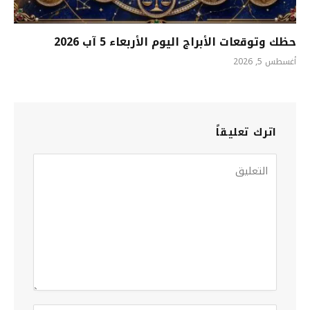
حظك وتوقعات الأبراج اليوم الأربعاء 5 آب 2026
أغسطس 5, 2026
اترك تعليقاً