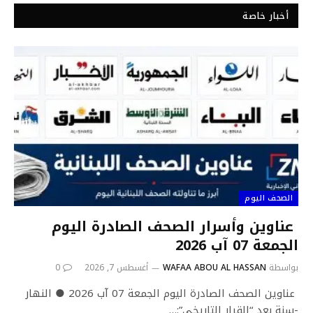
أخبار خاصة
الصحف اليوم
عناوين وأسرار الصحف الصادرة اليوم
الجمعة 07 آب 2026
بواسطة
WAFAA ABOU AL HASSAN
أغسطس 7, 2026
0
عناوين الصحف الصادرة اليوم الجمعة 07 آب 2026 ● النهار
-سنة بعد “القرار التاريخي”:…