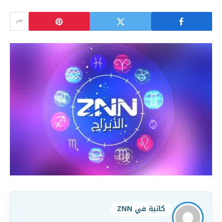
كاتبة في ZNN