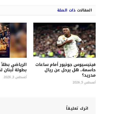
المقالات
ذات الصلة
فينيسيوس جونيور أمام ساعات
الرياضي بطلاً 
حاسمة.. هل يرحل عن ريال
بطولة لبنان ل
مدريد؟
أغسطس 3, 2026
أغسطس 5, 2026
اترك تعليقاً