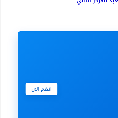
انضم الآن