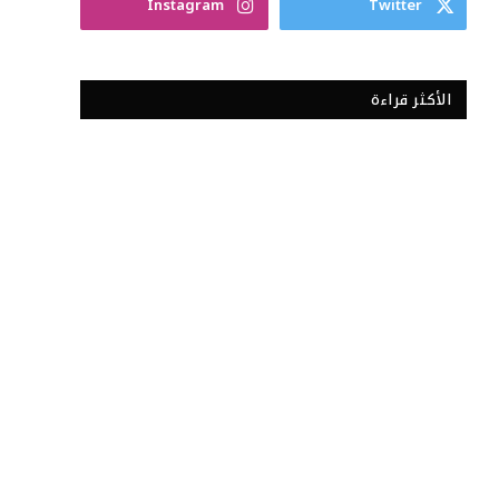
Instagram
Twitter
الأكثر قراءة
(