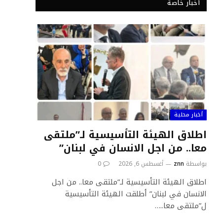
أخبار خاصة
أخبار محلية
اطلاق الهيئة التأسيسية لـ”ملتقى
معا.. من اجل الانسان في لبنان”
بواسطة
znn
أغسطس 6, 2026
0
اطلاق الهيئة التأسيسية لـ”ملتقى معا.. من اجل
الانسان في لبنان” أطلقت الهيئة التأسيسية
ل”ملتقى معا..…