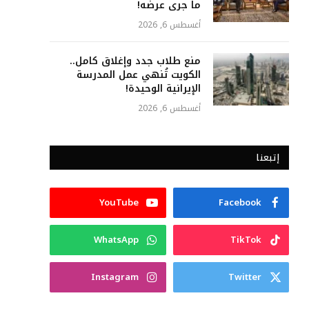
ما جرى عرضه!
أغسطس 6, 2026
منع طلاب جدد وإغلاق كامل..
الكويت تُنهي عمل المدرسة
الإيرانية الوحيدة!
أغسطس 6, 2026
إتبعنا
YouTube
Facebook
WhatsApp
TikTok
Instagram
Twitter