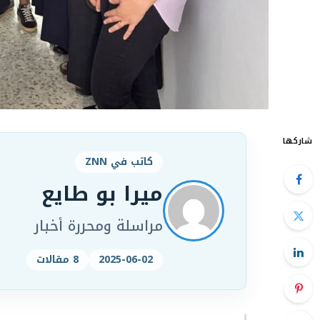
شاركها
كاتب في ZNN
ميرا بو طايع
مراسلة ومحررة أخبار
2025-06-02
8 مقالات