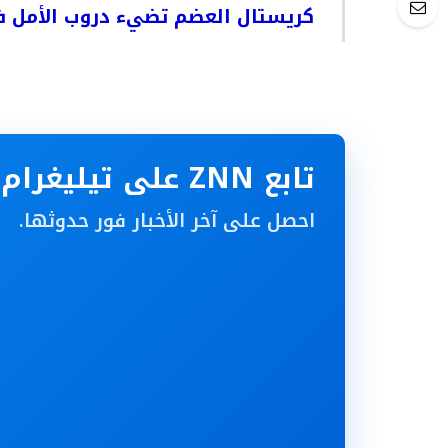
كريستال العضم تضيء دروب الأمل في
تابع ZNN على تيليغرام
احصل على آخر الأخبار فور حدوثها.