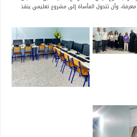
معرفة، وأن تتحول المأساة إلى مشروع تعليمي ينقذ