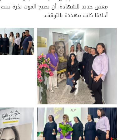
معنى جديد للشهادة: أن يصبح الموت بذرة تنبت 
أحلامًا كانت مهددة بالتوقف.