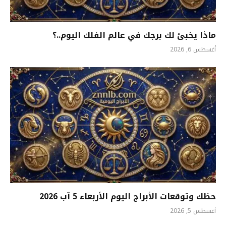
ماذا يخبئ لك برجك في عالم الفلك اليوم..؟
أغسطس 6, 2026
حظك وتوقعات الأبراج اليوم الأربعاء 5 آب 2026
أغسطس 5, 2026