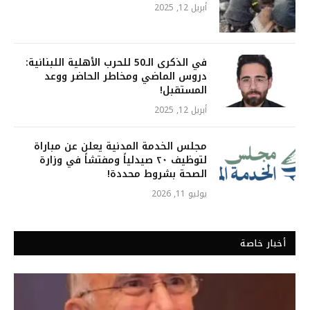
أبريل 12, 2025
في الذكرى الـ50 للحرب الأهلية اللبنانية:
دروس الماضي ومخاطر الحاضر ووعد
المستقبل!
أبريل 12, 2025
مجلس الخدمة المدنية يعلن عن مباراة
لتوظيف ٢٠ صيدلياً ومفتشاً في وزارة
الصحة بشروط محددة!
يوليو 11, 2026
أخبار خاصة