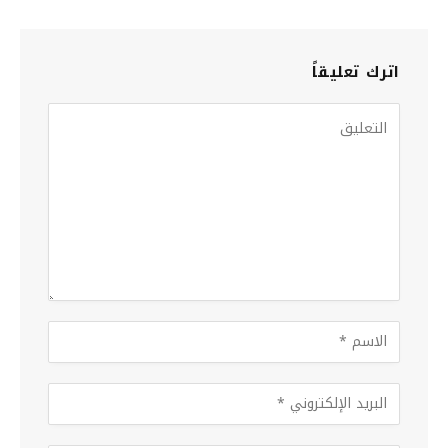
اترك تعليقاً