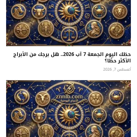
حظك اليوم الجمعة 7 آب 2026.. هل برجك من الأبراج
الأكثر حظًا؟
أغسطس 7, 2026