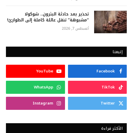
تحذير بعد حادثة البترون.. شوكولا
“مشبوهة” تنقل عائلة كاملة إلى الطوارئ!
أغسطس 7, 2026
إتبعنا
YouTube
Facebook
WhatsApp
TikTok
Instagram
Twitter
الأكثر قراءة