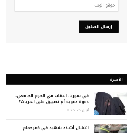
الأخيرة
في سوريا: النقاب في الحرم الجامعي..
دعوة دعوية أم تضييق على الحريات؟
أبريل 25, 2026
انتشال أشلاء شهيد في كفرحمام