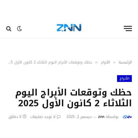
الرئيسية
الأبراج
حظك وتوقعات الأبراج اليوم الثلاثاء 2 كانون الأول 2025‎‎‎
»
»
الأبراج
حظك وتوقعات الأبراج اليوم
الثلاثاء 2 كانون الأول 2025‎‎‎
بواسطة
znn
ديسمبر 2, 2025
لا توجد تعليقات
3 دقائق