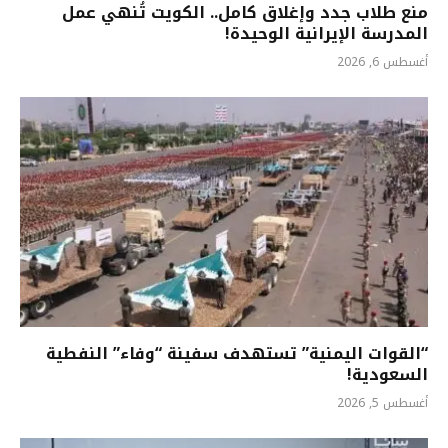
منع طلاب جدد وإغلاق كامل.. الكويت تُنهي عمل
المدرسة الإيرانية الوحيدة!
أغسطس 6, 2026
“القوات اليمنية” تستهدف سفينة “وفاء” النفطية
السعودية!
أغسطس 5, 2026