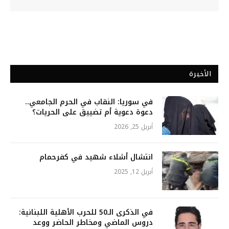
الأخيرة
في سوريا: النقاب في الحرم الجامعي..
دعوة دعوية أم تضييق على الحريات؟
أبريل 25, 2026
انتشال أشلاء شهيد في كفرحمام
أبريل 12, 2025
في الذكرى الـ50 للحرب الأهلية اللبنانية:
دروس الماضي ومخاطر الحاضر ووعد