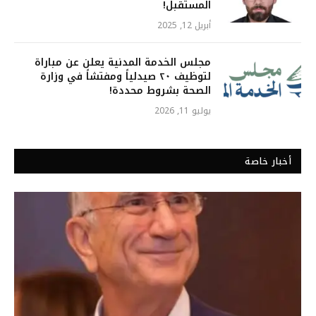
المستقبل!
أبريل 12, 2025
مجلس الخدمة المدنية يعلن عن مباراة
لتوظيف ٢٠ صيدلياً ومفتشاً في وزارة
الصحة بشروط محددة!
يوليو 11, 2026
أخبار خاصة