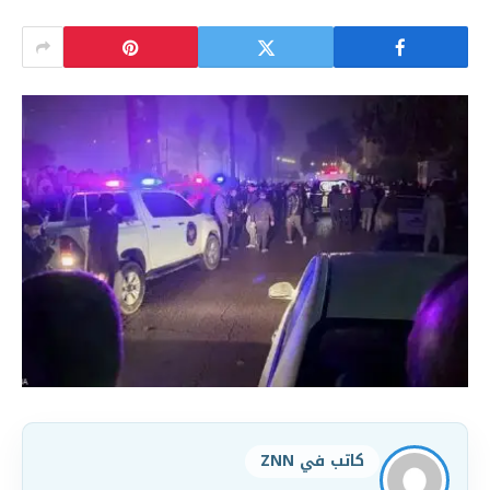
كاتب في ZNN