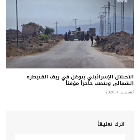
الاحتلال الإسرائيلي يتوغل في ريف القنيطرة
الشمالي وينصب حاجزاً مؤقتاً
أغسطس 4, 2026
اترك تعليقاً