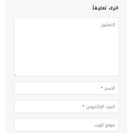
اترك تعليقاً