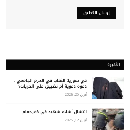
الأخيرة
في سوريا: النقاب في الحرم الجامعي..
دعوة دعوية أم تضييق على الحريات؟
أبريل 25, 2026
انتشال أشلاء شهيد في كفرحمام
أبريل 12, 2025