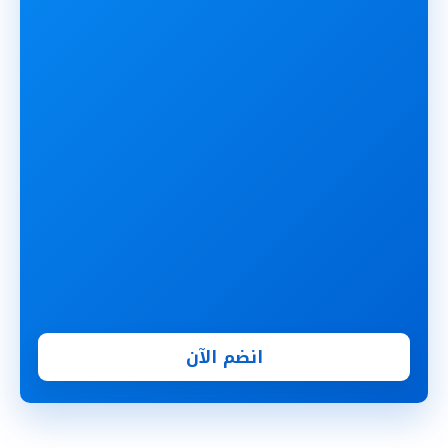
انضم الآن