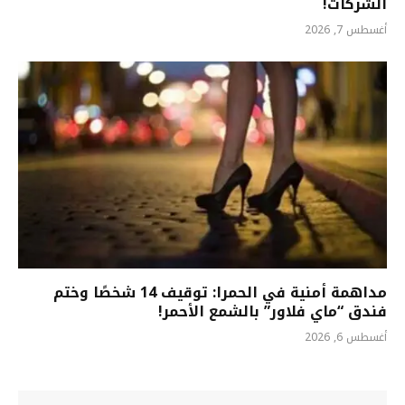
الشركات!
أغسطس 7, 2026
مداهمة أمنية في الحمرا: توقيف 14 شخصًا وختم
فندق “ماي فلاور” بالشمع الأحمر!
أغسطس 6, 2026