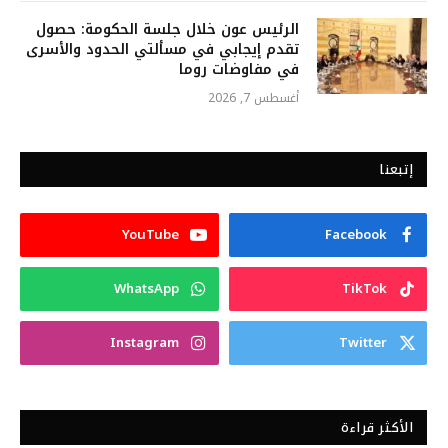
الرئيس عون خلال جلسة الحكومة: حصول
تقدم إيجابي في مسألتي الحدود والأسرى
في مفاوضات روما
أغسطس 7, 2026
إتبعنا
YouTube
Facebook
WhatsApp
TikTok
Instagram
Twitter
الأكثر قراءة