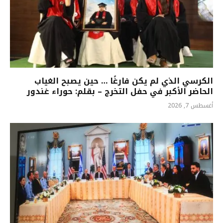
الكرسي الذي لم يكن فارغًا … حين يصبح الغياب
الحاضر الأكبر في حفل التخرج – بقلم: حوراء غندور
أغسطس 7, 2026