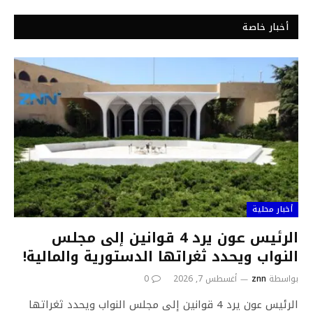
أخبار خاصة
أخبار محلية
الرئيس عون يرد 4 قوانين إلى مجلس
النواب ويحدد ثغراتها الدستورية والمالية!
بواسطة
znn
أغسطس 7, 2026
0
الرئيس عون يرد 4 قوانين إلى مجلس النواب ويحدد ثغراتها