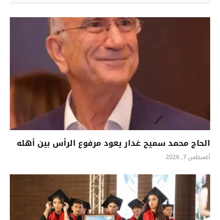
الحاج محمد سميح غدار يعود مرفوع الرأس بين أهله
أغسطس 7, 2026