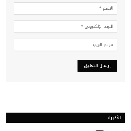
الأخيرة