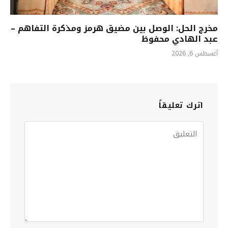
مخرج الحل: الوصل بين مضيق هرمز ومذكرة التفاهم –
عبد الهادي محفوظ
أغسطس 6, 2026
اترك تعليقاً