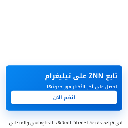
تابع ZNN على تيليغرام
احصل على آخر الأخبار فور حدوثها.
انضم الآن
في قراءة دقيقة لخلفيات المشهد الدبلوماسي والميداني