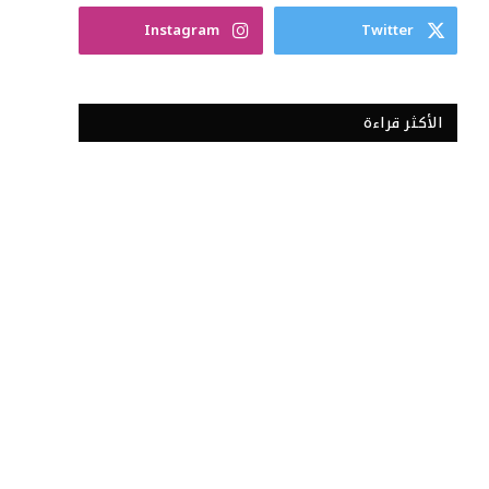
Instagram
Twitter
الأكثر قراءة