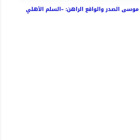
موسى الصدر والواقع الراهن: –السلم الأهلي