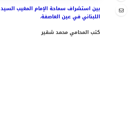
بين استشراف سماحة الإمام المغيب السيد 
اللبناني في عين العاصفة.
كتب المحامي محمد شقير