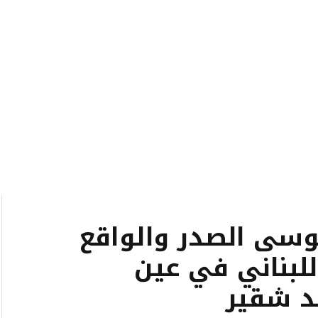
وسى الصدر والواقع
للبناني في عين
د شقير