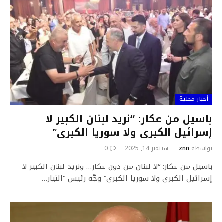
أخبار محلية
باسيل من عكار: “نريد لبنان الكبير لا
إسرائيل الكبرى ولا سوريا الكبرى”
بواسطة
znn
سبتمبر 14, 2025
0
باسيل من عكار: “لا لبنان من دون عكار… ونريد لبنان الكبير لا
إسرائيل الكبرى ولا سوريا الكبرى” وجَّه رئيس “التيار…