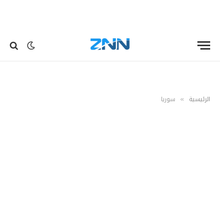
الرئيسية
سوريا
»