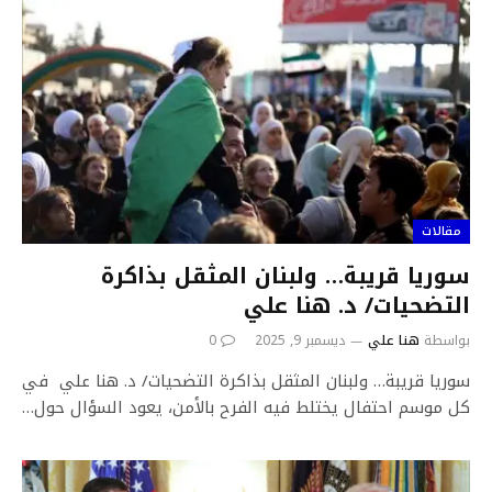
مقالات
سوريا قريبة… ولبنان المثقل بذاكرة
التضحيات/ د. هنا علي
بواسطة
هنا علي
ديسمبر 9, 2025
0
سوريا قريبة… ولبنان المثقل بذاكرة التضحيات/ د. هنا علي في
كل موسم احتفال يختلط فيه الفرح بالأمن، يعود السؤال حول…