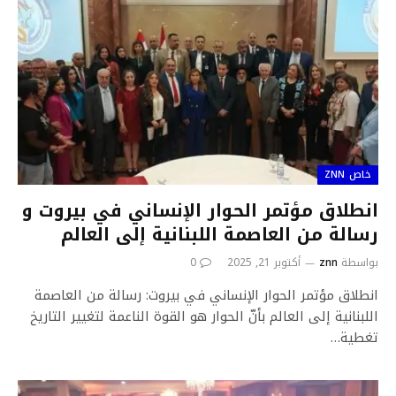
خاص ZNN
انطلاق مؤتمر الحوار الإنساني في بيروت و
رسالة من العاصمة اللبنانية إلى العالم
بواسطة
znn
أكتوبر 21, 2025
0
انطلاق مؤتمر الحوار الإنساني في بيروت: رسالة من العاصمة
اللبنانية إلى العالم بأنّ الحوار هو القوة الناعمة لتغيير التاريخ
تغطية…