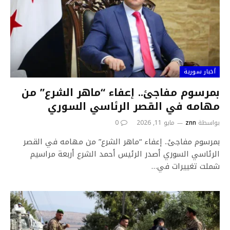
أخبار سورية
بمرسوم مفاجئ.. إعفاء “ماهر الشرع” من
مهامه في القصر الرئاسي السوري
بواسطة
znn
مايو 11, 2026
0
بمرسوم مفاجئ.. إعفاء “ماهر الشرع” من مهامه في القصر
الرئاسي السوري أصدر الرئيس أحمد الشرع أربعة مراسيم
شملت تغييرات في…