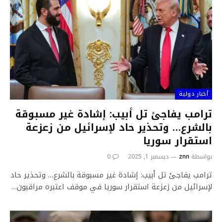
أخبار دولية
ترامب يفاجئ تل أبيب: إشادة غير مسبوقة
بالشرع… وتحذير حاد لإسرائيل من زعزعة
استقرار سوريا
بواسطة
znn
ديسمبر 1, 2025
0
ترامب يفاجئ تل أبيب: إشادة غير مسبوقة بالشرع… وتحذير حاد
لإسرائيل من زعزعة استقرار سوريا في موقف اعتبره مراقبون…