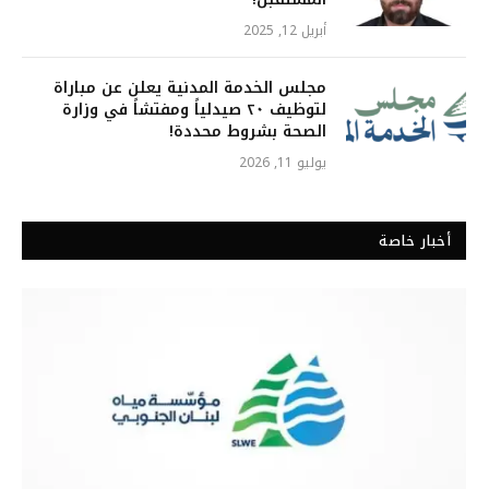
أبريل 12, 2025
مجلس الخدمة المدنية يعلن عن مباراة
لتوظيف ٢٠ صيدلياً ومفتشاً في وزارة
الصحة بشروط محددة!
يوليو 11, 2026
أخبار خاصة