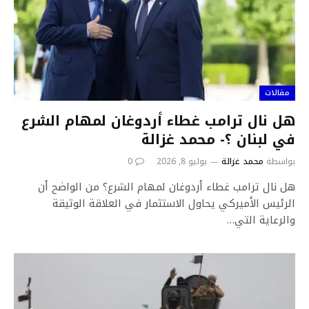
مقالات
هل نال ترامب غطاء أردوغان لمهام الشرع
في لبنان ؟- محمد غزالة
بواسطة
محمد غزالة
يوليو 8, 2026
0
هل نال ترامب غطاء أردوغان لمهام الشرع؟ من الواضح أن
الرئيس الأميركي يحاول الاستثمار في العلاقة الوثيقة
والرعاية التي…