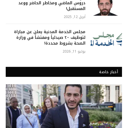
دروس الماضي ومخاطر الحاضر ووعد
المستقبل!
أبريل 12, 2025
مجلس الخدمة المدنية يعلن عن مباراة
لتوظيف ٢٠ صيدلياً ومفتشاً في وزارة
الصحة بشروط محددة!
يوليو 11, 2026
أخبار خاصة