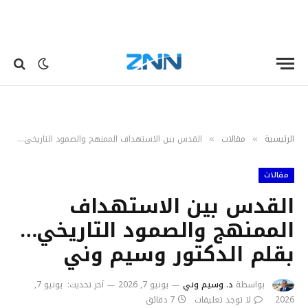
الرئيسية
مقالات
القدس بين الاستهداف الممنهج والصمود التاريخي…بقلم الدكتور وسيم وني
»
»
مقالات
القدس بين الاستهداف
الممنهج والصمود التاريخي…
بقلم الدكتور وسيم وني
بواسطة
د. وسيم وني
يونيو 7, 2026
آخر تحديث:
يونيو 7,
2026
لا توجد تعليقات
7 دقائق