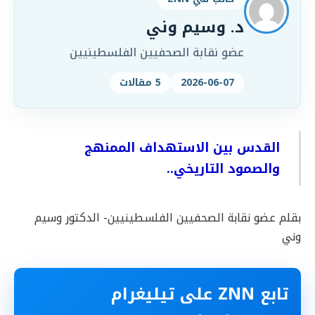
د. وسيم وني
عضو نقابة الصحفيين الفلسطينيين
2026-06-07
5 مقالات
القدس بين الاستهداف الممنهج
والصمود التاريخي..
بقلم عضو نقابة الصحفيين الفلسطينيين- الدكتور وسيم
وني
تابع ZNN على تيليغرام