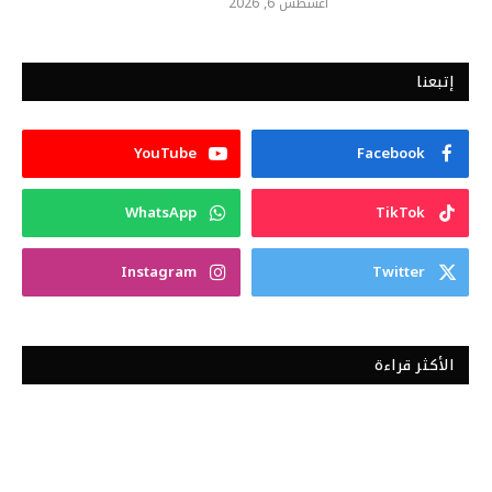
أغسطس 6, 2026
إتبعنا
YouTube
Facebook
WhatsApp
TikTok
Instagram
Twitter
الأكثر قراءة