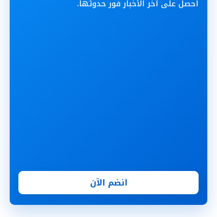
احصل على آخر الأخبار فور حدوثها.
انضم الآن