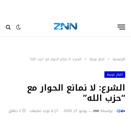
الرئيسية
اخبار عربية
الشرع: لا نمانع الحوار مع “حزب الله”
»
»
اخبار عربية
الشرع: لا نمانع الحوار مع
“حزب الله”
بواسطة
znn
يونيو 21, 2026
لا توجد تعليقات
2 دقائق