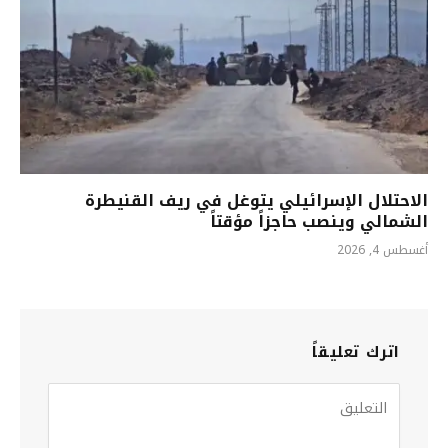
الاحتلال الإسرائيلي يتوغل في ريف القنيطرة
الشمالي وينصب حاجزاً مؤقتاً
أغسطس 4, 2026
اترك تعليقاً