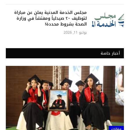
مجلس الخدمة المدنية يعلن عن مباراة
لتوظيف ٢٠ صيدلياً ومفتشاً في وزارة
الصحة بشروط محددة!
يوليو 11, 2026
أخبار خاصة
مقالات